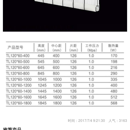
时间：
2017/7/4 9:21:30
人气：
3163
推荐产品